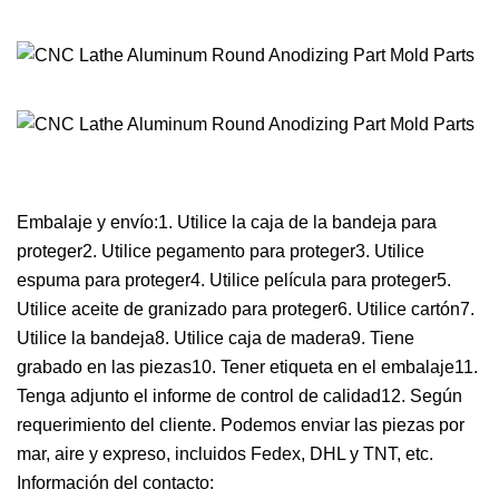
Embalaje y envío:1. Utilice la caja de la bandeja para
proteger2. Utilice pegamento para proteger3. Utilice
espuma para proteger4. Utilice película para proteger5.
Utilice aceite de granizado para proteger6. Utilice cartón7.
Utilice la bandeja8. Utilice caja de madera9. Tiene
grabado en las piezas10. Tener etiqueta en el embalaje11.
Tenga adjunto el informe de control de calidad12. Según
requerimiento del cliente. Podemos enviar las piezas por
mar, aire y expreso, incluidos Fedex, DHL y TNT, etc.
Información del contacto: