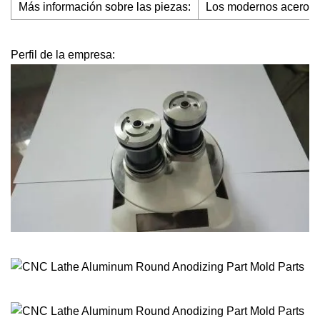
Más información sobre las piezas:
Los modernos aceros pa
Perfil de la empresa: