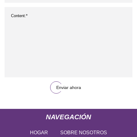
Enviar ahora
NAVEGACIÓN
HOGAR
SOBRE NOSOTROS