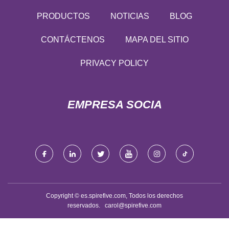
PRODUCTOS
NOTICIAS
BLOG
CONTÁCTENOS
MAPA DEL SITIO
PRIVACY POLICY
EMPRESA SOCIA
Copyright © es.spirefive.com, Todos los derechos
reservados.
carol@spirefive.com