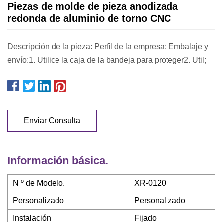
Piezas de molde de pieza anodizada
redonda de aluminio de torno CNC
Descripción de la pieza: Perfil de la empresa: Embalaje y
envío:1. Utilice la caja de la bandeja para proteger2. Util;
Enviar Consulta
Información básica.
N º de Modelo.
XR-0120
Personalizado
Personalizado
Instalación
Fijado