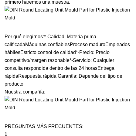
primero haremos una muestra.
Por qué elegirnos:*-Calidad: Materia prima
calificadaMáquinas confiablesProceso maduroEmpleados
hábilesEstricto control de calidad*-Precio: Precio
competitivo/margen razonable*-Servicio: Cualquier
consulta respondida dentro de las 24 horasEntrega
rápidaRespuesta rápida Garantía: Depende del tipo de
producto
Nuestra compañía:
PREGUNTAS MÁS FRECUENTES:
1