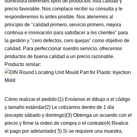
suministra diferentes tipos de productos. Alta calidad y
precio favorable. Nos complace recibir su consulta y le
responderemos lo antes posible. Nos atenemos al
principio de "calidad primero, servicio primero, mejora
continua e innovación para satisfacer a los clientes" para
la gestión y "cero defectos, cero quejas" como objetivo de
calidad. Para perfeccionar nuestro servicio, ofrecemos
productos de buena calidad a un precio razonable.
Producto similar:
Cómo realizar el pedido:(1) Envíenos el dibujo o el código
y tamaño estándar(2) Le cotizamos dentro de 1 día
(excepto sábado y domingo)(3) Obtenga un acuerdo con el
precio y firme la orden de compra o el contrato(4) Realice
el pago por adelantado( 5) Si se requiere una muestra,