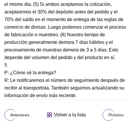
el mismo día. (5) Si ambos aceptamos la cotización,
aceptaremos el 30% del depósito antes del pedido y el
70% del saldo en el momento de entrega de las reglas de
comercio de divisas. Luego podemos comenzar el proceso
de fabricación o muestreo. (6) Nuestro tiempo de
producción generalmente demora 7 días hábiles y el
procesamiento de muestras demora de 3 a 5 días. Esto
depende del volumen del pedido y del producto en sí.
5
P: ¿Cómo sé la entrega?
R: Le notificaremos el número de seguimiento después de
recibir al transportista. También seguimos actualizando su
información de envío más reciente.
Volver a la lista
Anteriores
Próximo