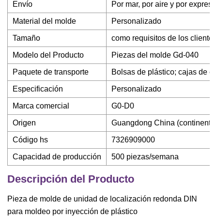
Envío
Por mar, por aire y por expreso
Material del molde
Personalizado
Tamaño
como requisitos de los clientes
Modelo del Producto
Piezas del molde Gd-040
Paquete de transporte
Bolsas de plástico; cajas de c
Especificación
Personalizado
Marca comercial
G0-D0
Origen
Guangdong China (continental
Código hs
7326909000
Capacidad de producción
500 piezas/semana
Descripción del Producto
Pieza de molde de unidad de localización redonda DIN
para moldeo por inyección de plástico