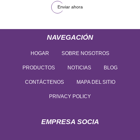
Enviar ahora
NAVEGACIÓN
HOGAR
SOBRE NOSOTROS
PRODUCTOS
NOTICIAS
BLOG
CONTÁCTENOS
MAPA DEL SITIO
PRIVACY POLICY
EMPRESA SOCIA