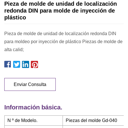
Pieza de molde de unidad de localización
redonda DIN para molde de inyección de
plástico
Pieza de molde de unidad de localización redonda DIN
para moldeo por inyección de plástico Piezas de molde de
alta calid;
Enviar Consulta
Información básica.
N º de Modelo.
Piezas del molde Gd-040