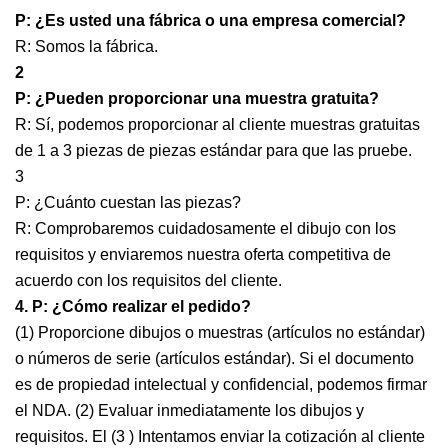
P: ¿Es usted una fábrica o una empresa comercial?
R: Somos la fábrica.
2
P: ¿Pueden proporcionar una muestra gratuita?
R: Sí, podemos proporcionar al cliente muestras gratuitas
de 1 a 3 piezas de piezas estándar para que las pruebe.
3
P: ¿Cuánto cuestan las piezas?
R: Comprobaremos cuidadosamente el dibujo con los
requisitos y enviaremos nuestra oferta competitiva de
acuerdo con los requisitos del cliente.
4. P: ¿Cómo realizar el pedido?
(1) Proporcione dibujos o muestras (artículos no estándar)
o números de serie (artículos estándar). Si el documento
es de propiedad intelectual y confidencial, podemos firmar
el NDA. (2) Evaluar inmediatamente los dibujos y
requisitos. El (3 ) Intentamos enviar la cotización al cliente