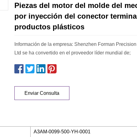
Piezas del motor del molde del me
por inyección del conector termina
productos plásticos
Información de la empresa: Shenzhen Forman Precision 
Ltd se ha convertido en el proveedor líder mundial de;
Enviar Consulta
A3AM-0099-500-YH-0001