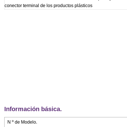
Información básica.
N º de Modelo.