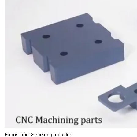
Exposición: Serie de productos: