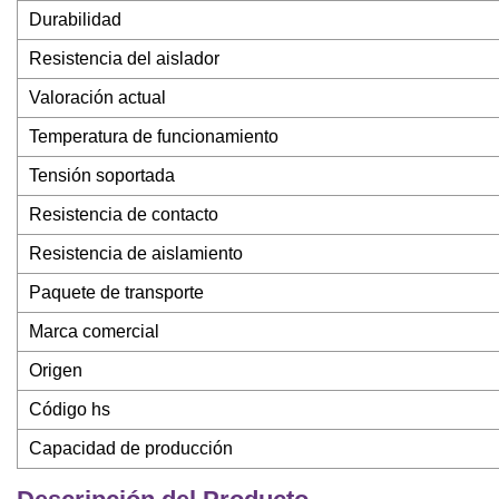
Durabilidad
Resistencia del aislador
Valoración actual
Temperatura de funcionamiento
Tensión soportada
Resistencia de contacto
Resistencia de aislamiento
Paquete de transporte
Marca comercial
Origen
Código hs
Capacidad de producción