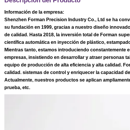
Descripción del Producto
Información de la empresa:
Shenzhen Forman Precision Industry Co., Ltd se ha conv
su fundación en 1999, gracias a nuestro diseño innovado
de calidad. Hasta 2018, la inversión total de Forman sup
científica automática en inyección de plástico, estampad
Mientras tanto, estamos introduciendo constantemente e
empresas, insistiendo en desarrollar y atraer personas t
equipo de producción de alta eficiencia y alta calidad. Fo
calidad. sistemas de control y enriquecer la capacidad de
Actualmente, nuestros productos se aplican ampliamente
prueba, etc.