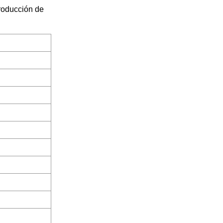
roducción de