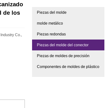
canizado
l de los
Piezas del molde
molde metálico
Piezas redondas
Industry Co.,
Piezas del molde del conector
Piezas de moldes de precisión
Componentes de moldes de plástico