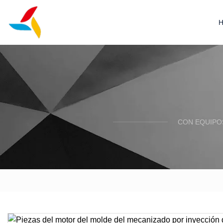
CON EQUIPO