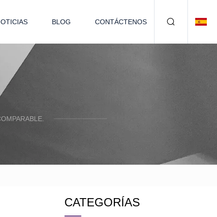
OTICIAS
BLOG
CONTÁCTENOS
COMPARABLE.
CATEGORÍAS