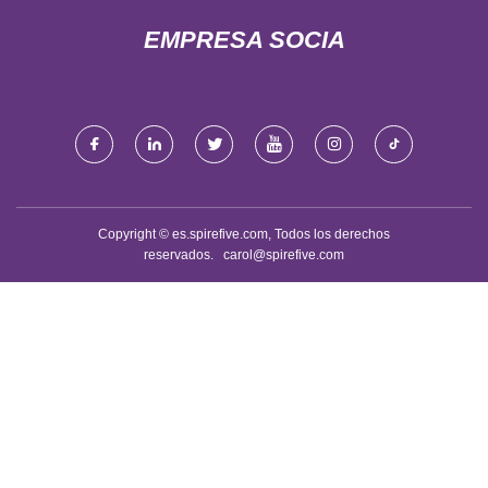
EMPRESA SOCIA
Copyright © es.spirefive.com, Todos los derechos
reservados.
carol@spirefive.com