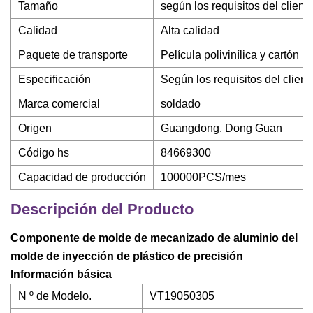
Tamaño
según los requisitos del client
Calidad
Alta calidad
Paquete de transporte
Película polivinílica y cartón
Especificación
Según los requisitos del client
Marca comercial
soldado
Origen
Guangdong, Dong Guan
Código hs
84669300
Capacidad de producción
100000PCS/mes
Descripción del Producto
Componente de molde de mecanizado de aluminio del
molde de inyección de plástico de precisión
Información básica
N º de Modelo.
VT19050305