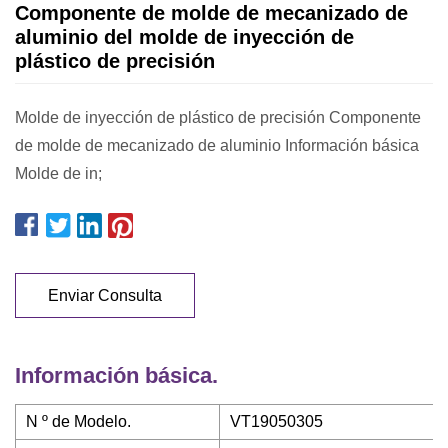
Componente de molde de mecanizado de
aluminio del molde de inyección de
plástico de precisión
Molde de inyección de plástico de precisión Componente
de molde de mecanizado de aluminio Información básica
Molde de in;
Enviar Consulta
Información básica.
N º de Modelo.
VT19050305