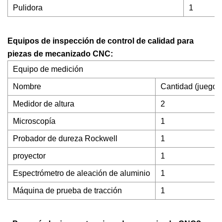
Pulidora
1
Equipos de inspección de control de calidad para
piezas de mecanizado CNC:
Equipo de medición
Nombre
Cantidad (juego)
Medidor de altura
2
Microscopía
1
Probador de dureza Rockwell
1
proyector
1
Espectrómetro de aleación de aluminio
1
Máquina de prueba de tracción
1