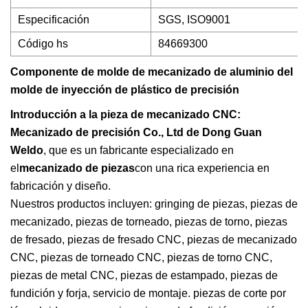
Especificación
SGS, ISO9001
Código hs
84669300
Componente de molde de mecanizado de aluminio del
molde de inyección de plástico de precisión
Introducción a la pieza de mecanizado CNC:
Mecanizado de precisión Co., Ltd de Dong Guan
Weldo
, que es un fabricante especializado en
el
mecanizado de piezas
con una rica experiencia en
fabricación y diseño.
Nuestros productos incluyen: gringing de piezas, piezas de
mecanizado, piezas de torneado, piezas de torno, piezas
de fresado, piezas de fresado CNC, piezas de mecanizado
CNC, piezas de torneado CNC, piezas de torno CNC,
piezas de metal CNC, piezas de estampado, piezas de
fundición y forja, servicio de montaje. piezas de corte por