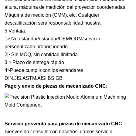
altura, máquina de medición del proyector, coordenadas
Máquina de medición (CMM), etc. Cualquier
descalificación será responsabilidad nuestra.
5.Ventaja:
1>.No estándar/estándar/OEM/ODM/servicio
personalizado proporcionado
2> Sin MOQ, sin cantidad limitada
3 > Plazo de entrega rápido
4>Puede cumplir con los estándares
DIN,JIS,ASTM,AISI,BS,GB
Pago y envío de piezas de mecanizado CNC:
Servicio posventa para piezas de mecanizado CNC:
Bienvenido consulte con nosotros, damos servicio: