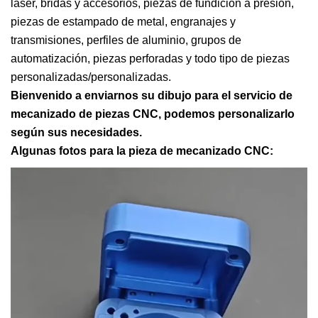
láser, bridas y accesorios, piezas de fundición a presión,
piezas de estampado de metal, engranajes y
transmisiones, perfiles de aluminio, grupos de
automatización, piezas perforadas y todo tipo de piezas
personalizadas/personalizadas.
Bienvenido a enviarnos su dibujo para el servicio de
mecanizado de piezas CNC, podemos personalizarlo
según sus necesidades.
Algunas fotos para la pieza de mecanizado CNC: