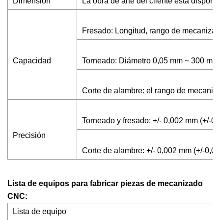
Dimensión
La obra de arte del cliente está disponib
Fresado: Longitud, rango de mecaniza
Capacidad
Torneado: Diámetro 0,05 mm ~ 300 mm
Corte de alambre: el rango de mecani
Torneado y fresado: +/- 0,002 mm (+/-0
Precisión
Corte de alambre: +/- 0,002 mm (+/-0,
Lista de equipos para fabricar piezas de mecanizado
CNC:
Lista de equipo