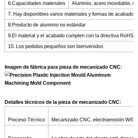
6.Capacidades materiales
Aluminio, acero inoxidable, co
7. Hay disponibles varios materiales y formas de acabado.
8.Producto de aluminio no estándar
9.El material y el acabado cumplen con la directiva RoHS.
10. Los pedidos pequeños son bienvenidos
Imagen de fábrica para pieza de mecanizado CNC:
Detalles técnicos de la pieza de mecanizado CNC:
Proceso Técnico
Mecanizado CNC, electroerosión W/C