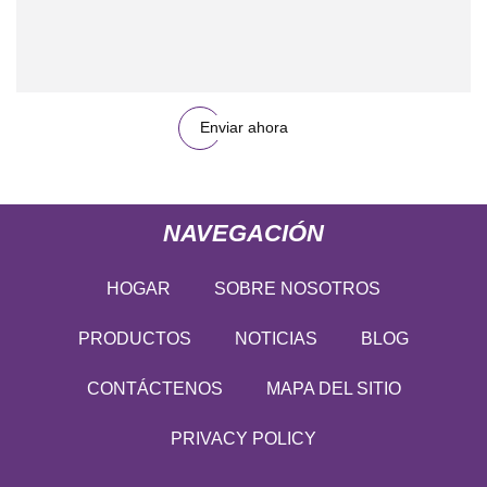
Enviar ahora
NAVEGACIÓN
HOGAR
SOBRE NOSOTROS
PRODUCTOS
NOTICIAS
BLOG
CONTÁCTENOS
MAPA DEL SITIO
PRIVACY POLICY