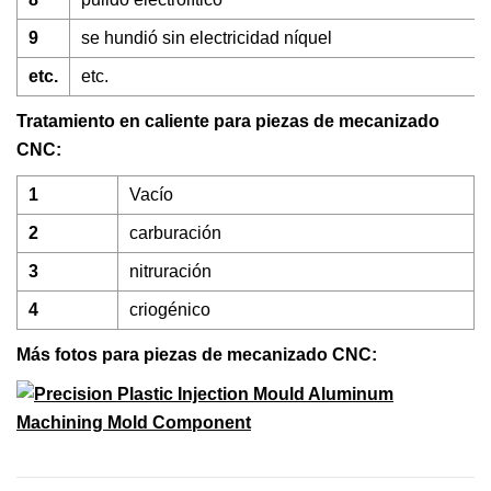
9
se hundió sin electricidad níquel
etc.
etc.
Tratamiento en caliente para piezas de mecanizado
CNC:
1
Vacío
2
carburación
3
nitruración
4
criogénico
Más fotos para piezas de mecanizado CNC: